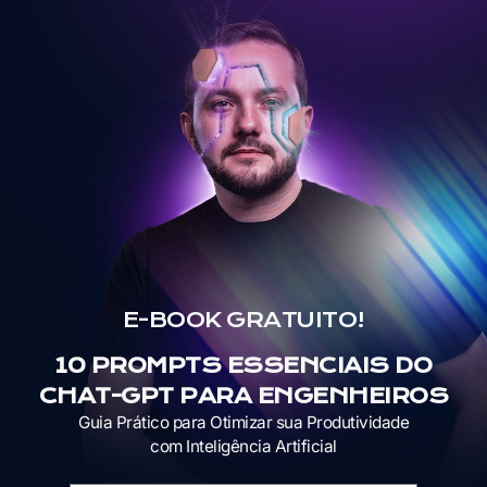
E-BOOK GRATUITO!
10 PROMPTS ESSENCIAIS DO
CHAT-GPT PARA ENGENHEIROS
Guia Prático para Otimizar sua Produtividade
com Inteligência Artificial