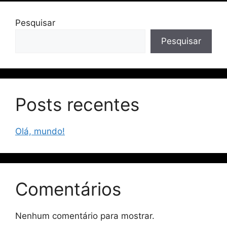
Pesquisar
Pesquisar
Posts recentes
Olá, mundo!
Comentários
Nenhum comentário para mostrar.