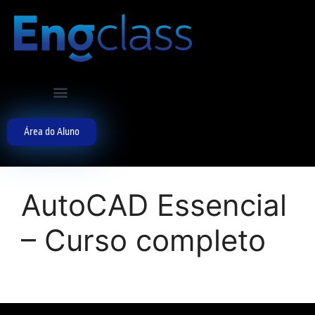
Área do Aluno
AutoCAD Essencial
– Curso completo